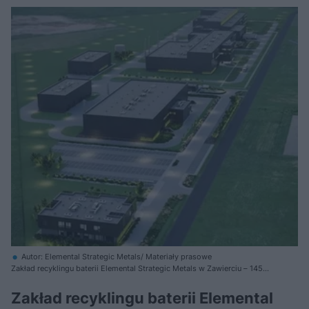
Autor: Elemental Strategic Metals/ Materiały prasowe
Zakład recyklingu baterii Elemental Strategic Metals w Zawierciu – 145
tys. m2
Zakład recyklingu baterii Elemental