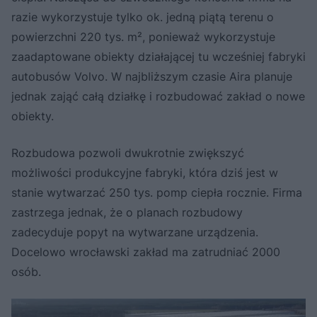
razie wykorzystuje tylko ok. jedną piątą terenu o
powierzchni 220 tys. m², ponieważ wykorzystuje
zaadaptowane obiekty działającej tu wcześniej fabryki
autobusów Volvo. W najbliższym czasie Aira planuje
jednak zająć całą działkę i rozbudować zakład o nowe
obiekty.
Rozbudowa pozwoli dwukrotnie zwiększyć
możliwości produkcyjne fabryki, która dziś jest w
stanie wytwarzać 250 tys. pomp ciepła rocznie. Firma
zastrzega jednak, że o planach rozbudowy
zadecyduje popyt na wytwarzane urządzenia.
Docelowo wrocławski zakład ma zatrudniać 2000
osób.