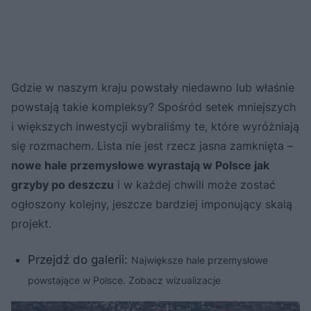
Gdzie w naszym kraju powstały niedawno lub właśnie
powstają takie kompleksy? Spośród setek mniejszych
i większych inwestycji wybraliśmy te, które wyróżniają
się rozmachem. Lista nie jest rzecz jasna zamknięta –
nowe hale przemysłowe wyrastają w Polsce jak
grzyby po deszczu
i w każdej chwili może zostać
ogłoszony kolejny, jeszcze bardziej imponujący skalą
projekt.
Przejdź do galerii:
Największe hale przemysłowe
powstające w Polsce. Zobacz wizualizacje