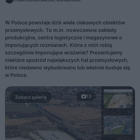
W Polsce powstaje dziś wiele ciekawych obiektów
przemysłowych. To m.in. nowoczesne zakłady
produkcyjne, centra logistyczne i magazynowe o
imponujących rozmiarach. Które z nich robią
szczególnie imponujące wrażenie? Prezentujemy
niektóre spośród największych hal przemysłowych,
które niedawno wybudowano lub właśnie buduje się
w Polsce.
13