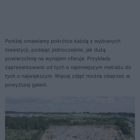
Poniżej omawiamy pokrótce każdą z wybranych
inwestycji, podając jednocześnie, jak dużą
powierzchnię na wynajem oferuje. Przykłady
zaprezentowano od tych o najmniejszym metrażu do
tych o największym. Więcej zdjęć można obejrzeć w
powyższej galerii.