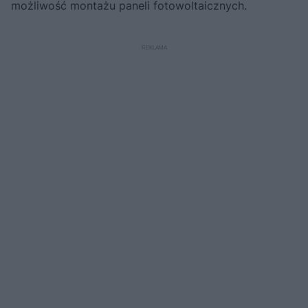
możliwość montażu paneli fotowoltaicznych.