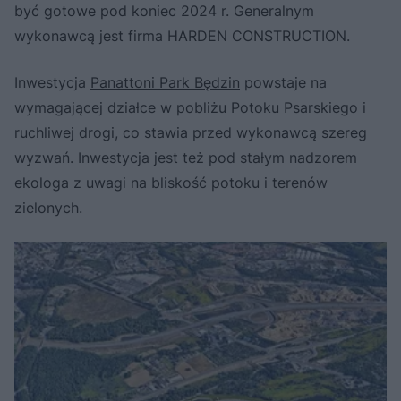
być gotowe pod koniec 2024 r. Generalnym
wykonawcą jest firma HARDEN CONSTRUCTION.
Inwestycja
Panattoni Park Będzin
powstaje na
wymagającej działce w pobliżu Potoku Psarskiego i
ruchliwej drogi, co stawia przed wykonawcą szereg
wyzwań. Inwestycja jest też pod stałym nadzorem
ekologa z uwagi na bliskość potoku i terenów
zielonych.