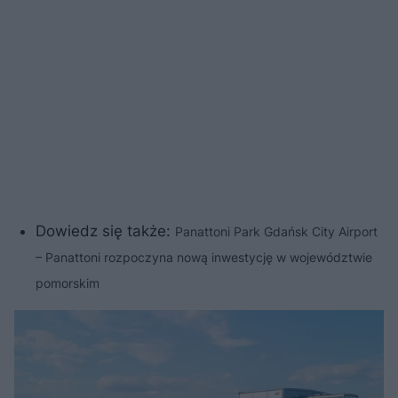
Dowiedz się także:
Panattoni Park Gdańsk City Airport
– Panattoni rozpoczyna nową inwestycję w województwie
pomorskim