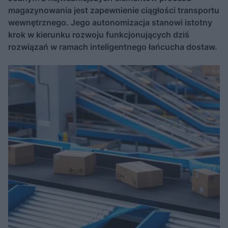
magazynowania jest zapewnienie ciągłości transportu
wewnętrznego. Jego autonomizacja stanowi istotny
krok w kierunku rozwoju funkcjonujących dziś
rozwiązań w ramach inteligentnego łańcucha dostaw.