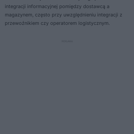
integracji informacyjnej pomiędzy dostawcą a
magazynem, często przy uwzględnieniu integracji z
przewoźnikiem czy operatorem logistycznym.