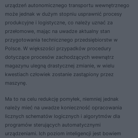
urządzeń autonomicznego transportu wewnętrznego
może jednak w dużym stopniu usprawnić procesy
produkcyjne i logistyczne, co należy uznać za
przełomowe, mając na uwadze aktualny stan
przygotowania technicznego przedsiębiorstw w
Polsce. W większości przypadków procedury
dotyczące procesów zachodzących wewnątrz
magazynu ulegną drastycznej zmianie, w wielu
kwestiach człowiek zostanie zastąpiony przez
maszynę.
Ma to na celu redukcję pomyłek, niemniej jednak
należy mieć na uwadze konieczność opracowania
licznych schematów logicznych i algorytmów dla
programów sterujących automatycznymi
urządzeniami. Ich poziom inteligencji jest bowiem