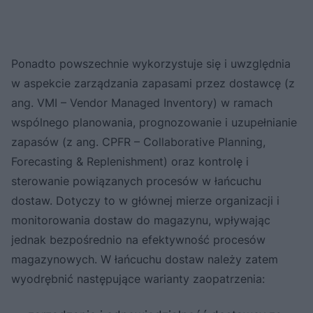
Ponadto powszechnie wykorzystuje się i uwzględnia
w aspekcie zarządzania zapasami przez dostawcę (z
ang. VMI – Vendor Managed Inventory) w ramach
wspólnego planowania, prognozowanie i uzupełnianie
zapasów (z ang. CPFR – Collaborative Planning,
Forecasting & Replenishment) oraz kontrolę i
sterowanie powiązanych procesów w łańcuchu
dostaw. Dotyczy to w głównej mierze organizacji i
monitorowania dostaw do magazynu, wpływając
jednak bezpośrednio na efektywność procesów
magazynowych. W łańcuchu dostaw należy zatem
wyodrębnić następujące warianty zaopatrzenia: