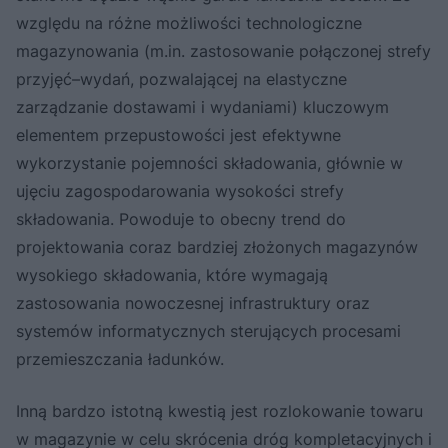
względu na różne możliwości technologiczne
magazynowania (m.in. zastosowanie połączonej strefy
przyjęć–wydań, pozwalającej na elastyczne
zarządzanie dostawami i wydaniami) kluczowym
elementem przepustowości jest efektywne
wykorzystanie pojemności składowania, głównie w
ujęciu zagospodarowania wysokości strefy
składowania. Powoduje to obecny trend do
projektowania coraz bardziej złożonych magazynów
wysokiego składowania, które wymagają
zastosowania nowoczesnej infrastruktury oraz
systemów informatycznych sterujących procesami
przemieszczania ładunków.
Inną bardzo istotną kwestią jest rozlokowanie towaru
w magazynie w celu skrócenia dróg kompletacyjnych i