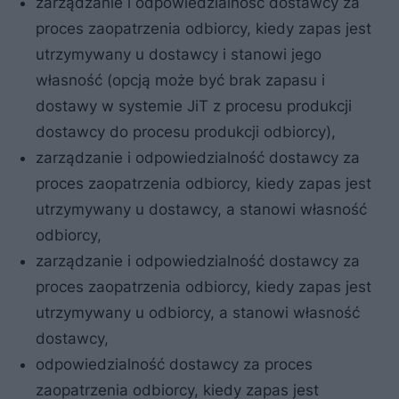
zarządzanie i odpowiedzialność dostawcy za
proces zaopatrzenia odbiorcy, kiedy zapas jest
utrzymywany u dostawcy i stanowi jego
własność (opcją może być brak zapasu i
dostawy w systemie JiT z procesu produkcji
dostawcy do procesu produkcji odbiorcy),
zarządzanie i odpowiedzialność dostawcy za
proces zaopatrzenia odbiorcy, kiedy zapas jest
utrzymywany u dostawcy, a stanowi własność
odbiorcy,
zarządzanie i odpowiedzialność dostawcy za
proces zaopatrzenia odbiorcy, kiedy zapas jest
utrzymywany u odbiorcy, a stanowi własność
dostawcy,
odpowiedzialność dostawcy za proces
zaopatrzenia odbiorcy, kiedy zapas jest