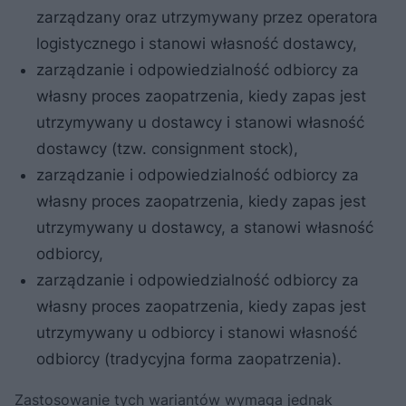
zarządzany oraz utrzymywany przez operatora
logistycznego i stanowi własność dostawcy,
zarządzanie i odpowiedzialność odbiorcy za
własny proces zaopatrzenia, kiedy zapas jest
utrzymywany u dostawcy i stanowi własność
dostawcy (tzw. consignment stock),
zarządzanie i odpowiedzialność odbiorcy za
własny proces zaopatrzenia, kiedy zapas jest
utrzymywany u dostawcy, a stanowi własność
odbiorcy,
zarządzanie i odpowiedzialność odbiorcy za
własny proces zaopatrzenia, kiedy zapas jest
utrzymywany u odbiorcy i stanowi własność
odbiorcy (tradycyjna forma zaopatrzenia).
Zastosowanie tych wariantów wymaga jednak