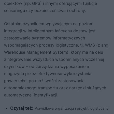
obiektów (np. GPS) i innymi oferującymi funkcje
sensoringu czy bezpieczeństwa i ochrony.
Ostatnim czynnikiem wpływającym na poziom
integracji w inteligentnym łańcuchu dostaw jest
zastosowanie systemów informatycznych
wspomagających procesy logistyczne, tj. WMS (z ang.
Warehouse Management System), który ma na celu
zintegrowanie wszystkich wspomnianych wcześniej
czynników – od zarządzania wyposażeniem
magazynu przez efektywność wykorzystania
powierzchni po możliwości zastosowania
autonomicznego transportu oraz narzędzi służących
automatycznej identyfikacji.
Czytaj też:
Prawidłowa organizacja i projekt logistyczny