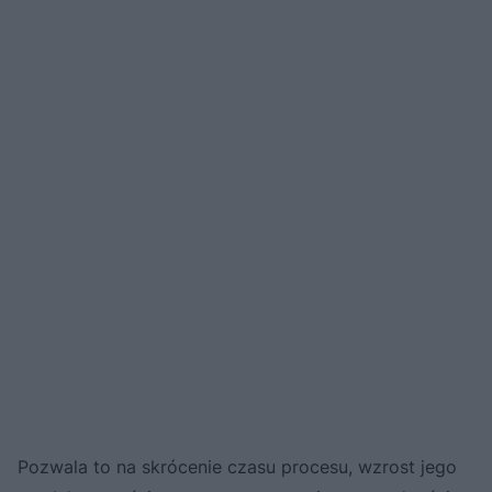
Pozwala to na skrócenie czasu procesu, wzrost jego