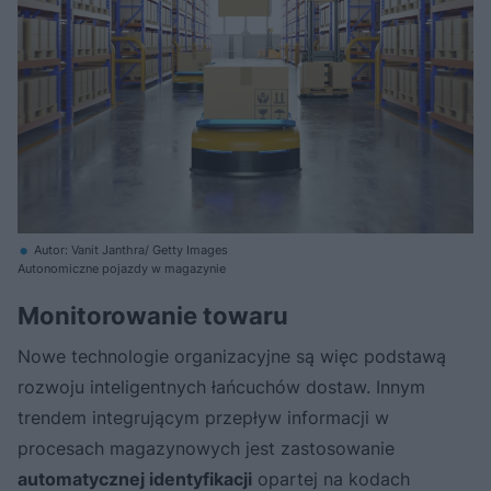
Autor: Vanit Janthra/ Getty Images
Autonomiczne pojazdy w magazynie
Monitorowanie towaru
Nowe technologie organizacyjne są więc podstawą
rozwoju inteligentnych łańcuchów dostaw. Innym
trendem integrującym przepływ informacji w
procesach magazynowych jest zastosowanie
automatycznej identyfikacji
opartej na kodach