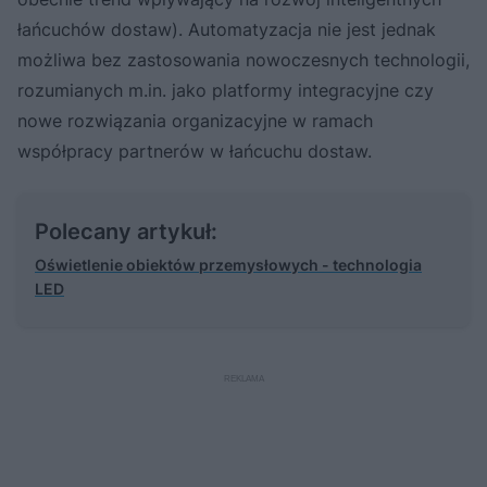
łańcuchów dostaw). Automatyzacja nie jest jednak
możliwa bez zastosowania nowoczesnych technologii,
rozumianych m.in. jako platformy integracyjne czy
nowe rozwiązania organizacyjne w ramach
współpracy partnerów w łańcuchu dostaw.
Polecany artykuł:
Oświetlenie obiektów przemysłowych - technologia
LED