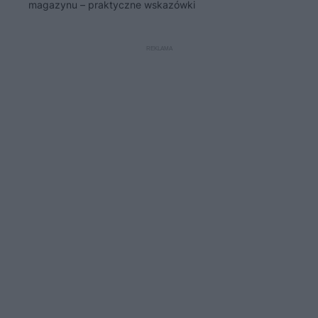
magazynu – praktyczne wskazówki