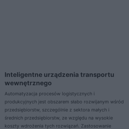
Inteligentne urządzenia transportu
wewnętrznego
Automatyzacja procesów logistycznych i
produkcyjnych jest obszarem słabo rozwijanym wśród
przedsiębiorstw, szczególnie z sektora małych i
średnich przedsiębiorstw, ze względu na wysokie
koszty wdrożenia tych rozwiązań. Zastosowanie