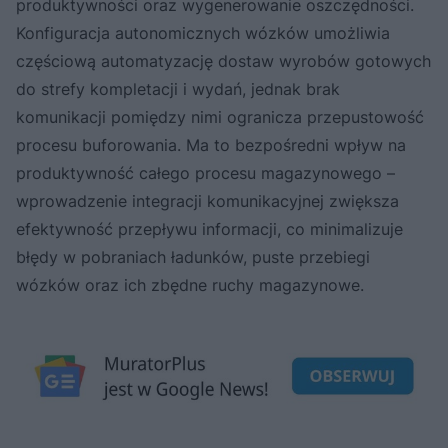
produktywności oraz wygenerowanie oszczędności.
Konfiguracja autonomicznych wózków umożliwia
częściową automatyzację dostaw wyrobów gotowych
do strefy kompletacji i wydań, jednak brak
komunikacji pomiędzy nimi ogranicza przepustowość
procesu buforowania. Ma to bezpośredni wpływ na
produktywność całego procesu magazynowego –
wprowadzenie integracji komunikacyjnej zwiększa
efektywność przepływu informacji, co minimalizuje
błędy w pobraniach ładunków, puste przebiegi
wózków oraz ich zbędne ruchy magazynowe.