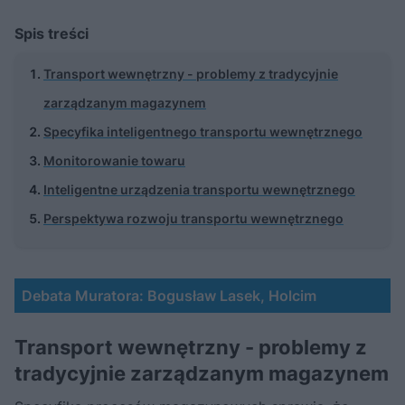
Spis treści
Transport wewnętrzny - problemy z tradycyjnie
zarządzanym magazynem
Specyfika inteligentnego transportu wewnętrznego
Monitorowanie towaru
Inteligentne urządzenia transportu wewnętrznego
Perspektywa rozwoju transportu wewnętrznego
Debata Muratora: Bogusław Lasek, Holcim
Transport wewnętrzny - problemy z
tradycyjnie zarządzanym magazynem