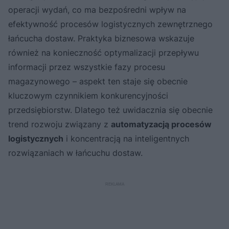
operacji wydań, co ma bezpośredni wpływ na
efektywność procesów logistycznych zewnętrznego
łańcucha dostaw. Praktyka biznesowa wskazuje
również na konieczność optymalizacji przepływu
informacji przez wszystkie fazy procesu
magazynowego – aspekt ten staje się obecnie
kluczowym czynnikiem konkurencyjności
przedsiębiorstw. Dlatego też uwidacznia się obecnie
trend rozwoju związany z
automatyzacją procesów
logistycznych
i koncentracją na inteligentnych
rozwiązaniach w łańcuchu dostaw.