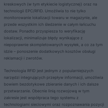
kreskowych (w tym etykiecie logistycznej) oraz na
technologii EPC/RFID. Umożliwia to nie tylko
monitorowanie lokalizacji towaru w magazynie, ale
przede wszystkim ich śledzenie w całym łańcuchu
dostaw. Ponadto przyspiesza to weryfikację
lokalizacji, minimalizuje błędy wynikające z
niepoprawnie skompletowanych wysyłek, a co za tym
idzie – ponoszenie dodatkowych kosztów obsługi
reklamacji i zwrotów.
Technologia RFID jest jednym z popularniejszych
narzędzi integrujących przepływ informacji, umożliwia
bowiem bezdotykowe zbieranie danych i ich dalsze
przetwarzanie. Obecnie linią rozwojową w tym
zakresie jest współpraca tego systemu z
technologiami sieciowymi oraz rozpoznawania pozycji