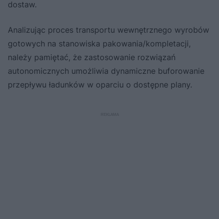
dostaw.
Analizując proces transportu wewnętrznego wyrobów
gotowych na stanowiska pakowania/kompletacji,
należy pamiętać, że zastosowanie rozwiązań
autonomicznych umożliwia dynamiczne buforowanie
przepływu ładunków w oparciu o dostępne plany.