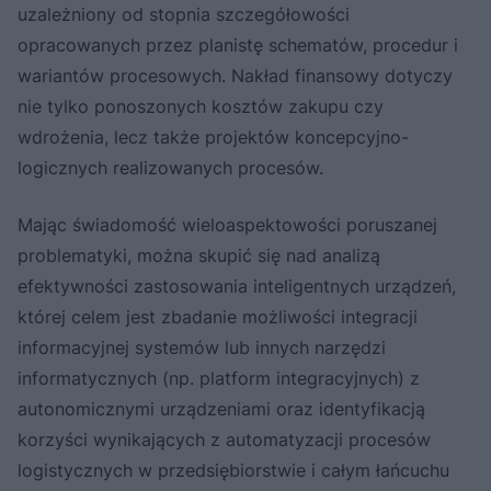
uzależniony od stopnia szczegółowości
opracowanych przez planistę schematów, procedur i
wariantów procesowych. Nakład finansowy dotyczy
nie tylko ponoszonych kosztów zakupu czy
wdrożenia, lecz także projektów koncepcyjno-
logicznych realizowanych procesów.
Mając świadomość wieloaspektowości poruszanej
problematyki, można skupić się nad analizą
efektywności zastosowania inteligentnych urządzeń,
której celem jest zbadanie możliwości integracji
informacyjnej systemów lub innych narzędzi
informatycznych (np. platform integracyjnych) z
autonomicznymi urządzeniami oraz identyfikacją
korzyści wynikających z automatyzacji procesów
logistycznych w przedsiębiorstwie i całym łańcuchu