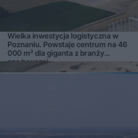
Wielka inwestycja logistyczna w
Poznaniu. Powstaje centrum na 46
000 m² dla giganta z branży
spożywczej