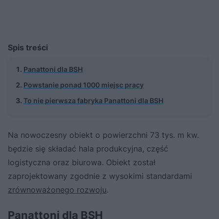
Spis treści
Panattoni dla BSH
Powstanie ponad 1000 miejsc pracy
To nie pierwsza fabryka Panattoni dla BSH
Na nowoczesny obiekt o powierzchni 73 tys. m kw.
będzie się składać hala produkcyjna, część
logistyczna oraz biurowa. Obiekt został
zaprojektowany zgodnie z wysokimi standardami
zrównoważonego rozwoju
.
Panattoni dla BSH