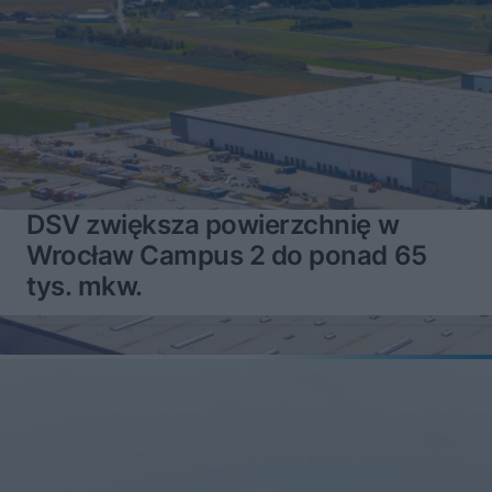
DSV zwiększa powierzchnię w
Wrocław Campus 2 do ponad 65
tys. mkw.