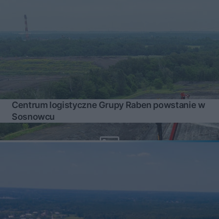
Centrum logistyczne Grupy Raben powstanie w
Sosnowcu