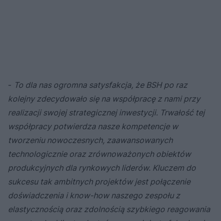
-
To dla nas ogromna satysfakcja, że BSH po raz
kolejny zdecydowało się na współpracę z nami przy
realizacji swojej strategicznej inwestycji. Trwałość tej
współpracy potwierdza nasze kompetencje w
tworzeniu nowoczesnych, zaawansowanych
technologicznie oraz zrównoważonych obiektów
produkcyjnych dla rynkowych liderów. Kluczem do
sukcesu tak ambitnych projektów jest połączenie
doświadczenia i know-how naszego zespołu z
elastycznością oraz zdolnością szybkiego reagowania