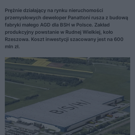
Prężnie działający na rynku nieruchomości
przemysłowych deweloper Panattoni rusza z budową
fabryki małego AGD dla BSH w Polsce. Zakład
produkcyjny powstanie w Rudnej Wielkiej, koło
Rzeszowa. Koszt inwestycji szacowany jest na 600
mln zł.