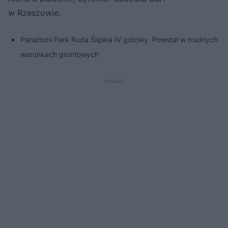
w Rzeszowie.
Panattoni Park Ruda Śląska IV gotowy. Powstał w trudnych
warunkach gruntowych