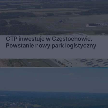
CTP inwestuje w Częstochowie.
Powstanie nowy park logistyczny