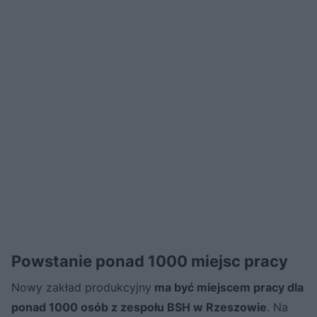
Powstanie ponad 1000 miejsc pracy
Nowy zakład produkcyjny
ma być miejscem pracy dla
ponad 1000 osób z zespołu BSH w Rzeszowie
. Na