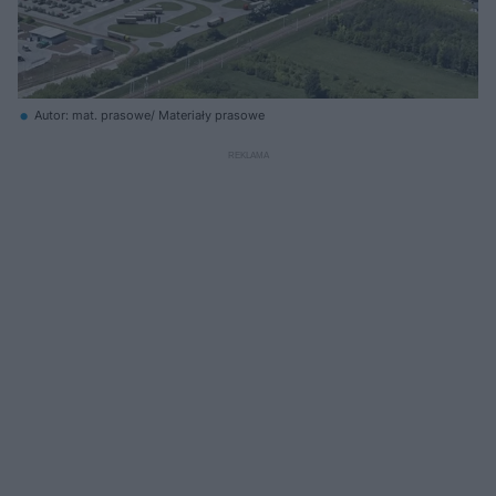
Autor: mat. prasowe/ Materiały prasowe