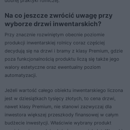
dobrej praktyki rolniczej.
Na co jeszcze zwrócić uwagę przy
wyborze drzwi inwentarskich?
Przy znacznie rozwiniętym obecnie poziomie
produkcji inwentarskiej rolnicy coraz częściej
decydują się na drzwi i bramy z klasy Premium, gdzie
poza funkcjonalnością produktu liczą się także jego
walory estetyczne oraz ewentualny poziom
automatyzacji.
Jeżeli wartość całego obiektu inwentarskiego liczona
jest w dziesiątkach tysięcy złotych, to cena drzwi,
nawet klasy Premium, nie stanowi zazwyczaj dla
inwestora większej przeszkody finansowej w całym
budżecie inwestycji. Właściwie wybrany produkt