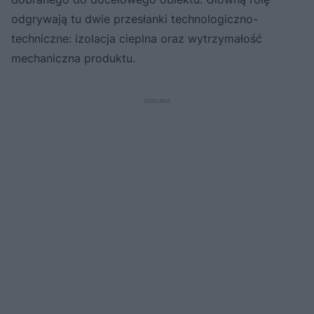
odgrywają tu dwie przesłanki technologiczno-
techniczne: izolacja cieplna oraz wytrzymałość
mechaniczna produktu.