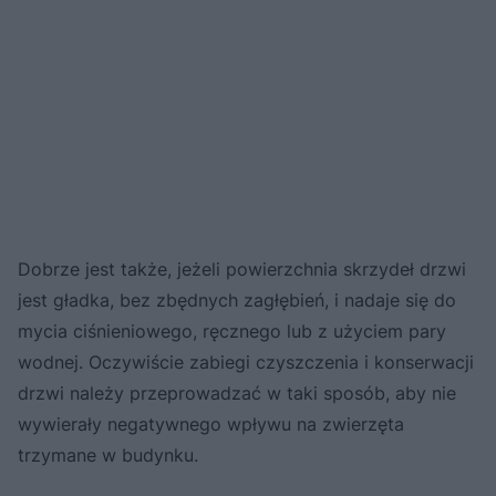
Dobrze jest także, jeżeli powierzchnia skrzydeł drzwi
jest gładka, bez zbędnych zagłębień, i nadaje się do
mycia ciśnieniowego, ręcznego lub z użyciem pary
wodnej. Oczywiście zabiegi czyszczenia i konserwacji
drzwi należy przeprowadzać w taki sposób, aby nie
wywierały negatywnego wpływu na zwierzęta
trzymane w budynku.