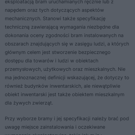
eksploatacją bram uruchamianych ręcznie lub z
napędem oraz tych dotyczących aspektów
mechanicznych. Stanowi także specyfikację
techniczną zawierającą wymagania niezbędne dla
dokonania oceny zgodności bram instalowanych na
obszarach znajdujących się w zasięgu ludzi, a których
głównym celem jest stworzenie bezpiecznego
dostępu dla towarów i ludzi w obiektach
przemysłowych, użytkowych oraz mieszkalnych. Nie
ma jednoznacznej definicji wskazującej, że dotyczy to
również budynków inwentarskich, ale niewątpliwie
obiekt inwentarski jest także obiektem mieszkalnym
dla żywych zwierząt.
Przy wyborze bramy i jej specyfikacji należy brać pod
uwagę miejsce zainstalowania i oczekiwane