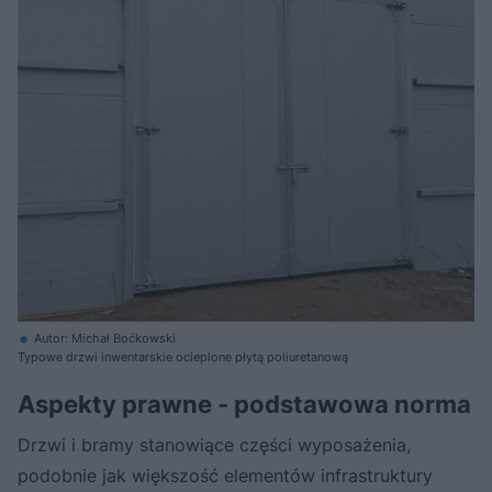
Autor: Michał Boćkowski
Typowe drzwi inwentarskie ocieplone płytą poliuretanową
Aspekty prawne - podstawowa norma
Drzwi i bramy stanowiące części wyposażenia,
podobnie jak większość elementów infrastruktury