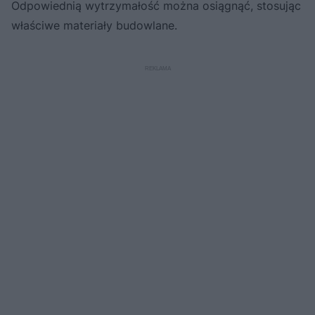
Odpowiednią wytrzymałość można osiągnąć, stosując
właściwe materiały budowlane.