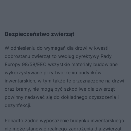
Bezpieczeństwo zwierząt
W odniesieniu do wymagań dla drzwi w kwestii
dobrostanu zwierząt to według dyrektywy Rady
Europy 98/58/EEC wszystkie materiały budowlane
wykorzystywane przy tworzeniu budynków
inwentarskich, w tym także te przeznaczone na drzwi
oraz bramy, nie mogą być szkodliwe dla zwierząt i
powinny nadawać się do dokładnego czyszczenia i
dezynfekcji.
Ponadto żadne wyposażenie budynku inwentarskiego
nie może stanowić realnego zagrożenia dla zwierząt