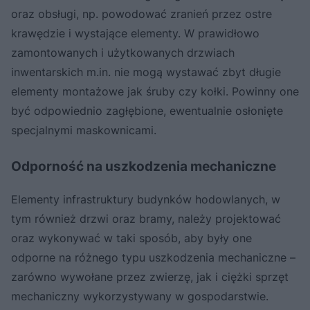
oraz obsługi, np. powodować zranień przez ostre
krawędzie i wystające elementy. W prawidłowo
zamontowanych i użytkowanych drzwiach
inwentarskich m.in. nie mogą wystawać zbyt długie
elementy montażowe jak śruby czy kołki. Powinny one
być odpowiednio zagłębione, ewentualnie osłonięte
specjalnymi maskownicami.
Odporność na uszkodzenia mechaniczne
Elementy infrastruktury budynków hodowlanych, w
tym również drzwi oraz bramy, należy projektować
oraz wykonywać w taki sposób, aby były one
odporne na różnego typu uszkodzenia mechaniczne –
zarówno wywołane przez zwierzę, jak i ciężki sprzęt
mechaniczny wykorzystywany w gospodarstwie.