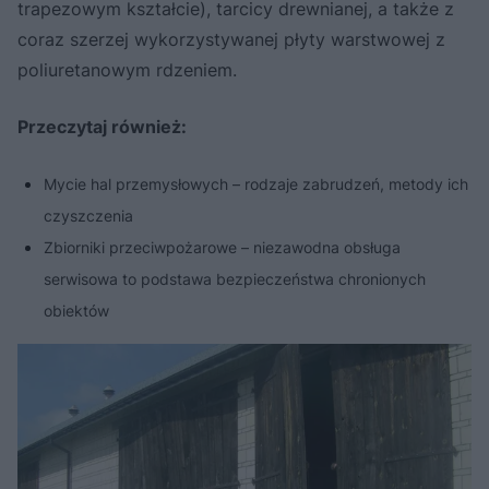
trapezowym kształcie), tarcicy drewnianej, a także z
coraz szerzej wykorzystywanej płyty warstwowej z
poliuretanowym rdzeniem.
Przeczytaj również:
Mycie hal przemysłowych – rodzaje zabrudzeń, metody ich
czyszczenia
Zbiorniki przeciwpożarowe – niezawodna obsługa
serwisowa to podstawa bezpieczeństwa chronionych
obiektów