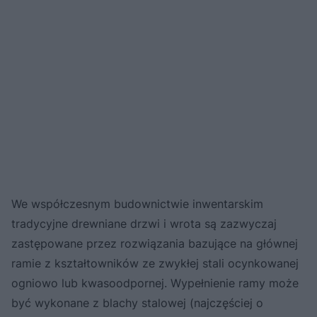
We współczesnym budownictwie inwentarskim
tradycyjne drewniane drzwi i wrota są zazwyczaj
zastępowane przez rozwiązania bazujące na głównej
ramie z kształtowników ze zwykłej stali ocynkowanej
ogniowo lub kwasoodpornej. Wypełnienie ramy może
być wykonane z blachy stalowej (najczęściej o