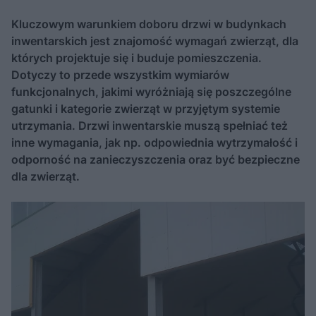
Kluczowym warunkiem doboru drzwi w budynkach
inwentarskich jest znajomość wymagań zwierząt, dla
których projektuje się i buduje pomieszczenia.
Dotyczy to przede wszystkim wymiarów
funkcjonalnych, jakimi wyróżniają się poszczególne
gatunki i kategorie zwierząt w przyjętym systemie
utrzymania. Drzwi inwentarskie muszą spełniać też
inne wymagania, jak np. odpowiednia wytrzymałość i
odporność na zanieczyszczenia oraz być bezpieczne
dla zwierząt.