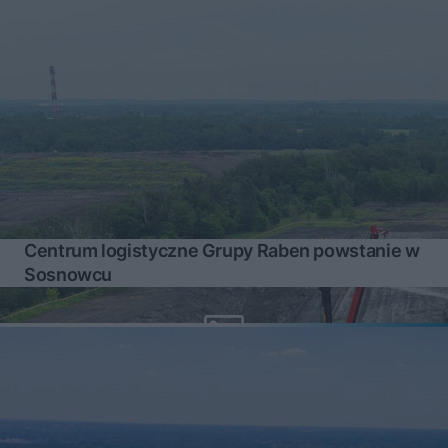
Centrum logistyczne Grupy Raben powstanie w
Sosnowcu