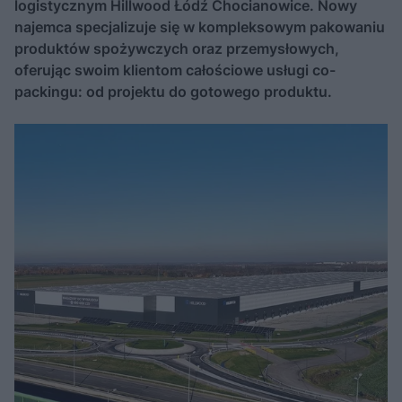
logistycznym Hillwood Łódź Chocianowice. Nowy
najemca specjalizuje się w kompleksowym pakowaniu
produktów spożywczych oraz przemysłowych,
oferując swoim klientom całościowe usługi co-
packingu: od projektu do gotowego produktu.