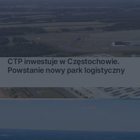
CTP inwestuje w Częstochowie.
Powstanie nowy park logistyczny