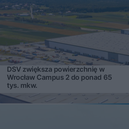
DSV zwiększa powierzchnię w
Wrocław Campus 2 do ponad 65
tys. mkw.