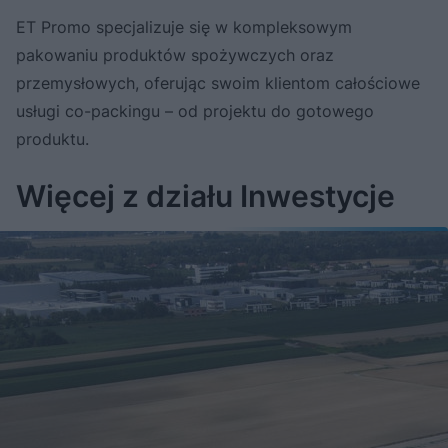
ET Promo specjalizuje się w kompleksowym
pakowaniu produktów spożywczych oraz
przemysłowych, oferując swoim klientom całościowe
usługi co-packingu – od projektu do gotowego
produktu.
Więcej z działu Inwestycje