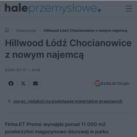
Inwestycje
Hillwood Łódź Chocianowice z nowym najemcą
Hillwood Łódź Chocianowice
z nowym najemcą
2024-01-17
6:14
Dodaj do Google
oprac. redakcji na podstawie materiałów prasowych
Firma ET Promo wynajęła ponad 11 000 m2
powierzchni magazynowo-biurowej w parku