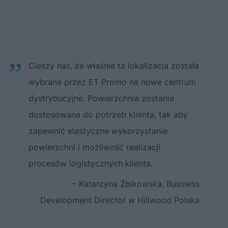
Cieszy nas, że właśnie ta lokalizacja została
wybrana przez ET Promo na nowe centrum
dystrybucyjne. Powierzchnia zostanie
dostosowana do potrzeb klienta, tak aby
zapewnić elastyczne wykorzystanie
powierzchni i możliwość realizacji
procesów logistycznych klienta.
– Katarzyna Żbikowska, Business
Development Director w Hillwood Polska