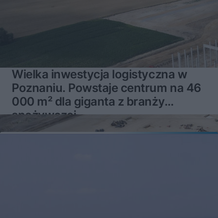
Wielka inwestycja logistyczna w
Poznaniu. Powstaje centrum na 46
000 m² dla giganta z branży
spożywczej