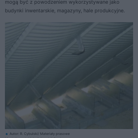
mogą być z powodzeniem wykorzystywane jako
budynki inwentarskie, magazyny, hale produkcyjne.
Autor: R. Cybulski/ Materiały prasowe