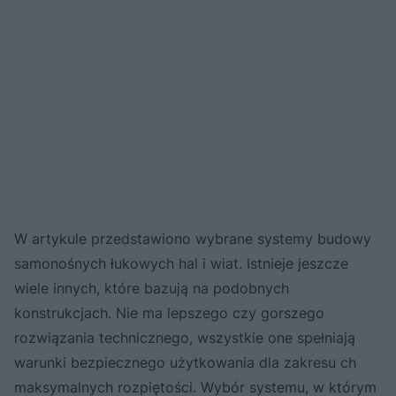
W artykule przedstawiono wybrane systemy budowy
samonośnych łukowych hal i wiat. Istnieje jeszcze
wiele innych, które bazują na podobnych
konstrukcjach. Nie ma lepszego czy gorszego
rozwiązania technicznego, wszystkie one spełniają
warunki bezpiecznego użytkowania dla zakresu ch
maksymalnych rozpiętości. Wybór systemu, w którym