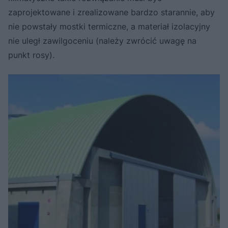
zaprojektowane i zrealizowane bardzo starannie, aby
nie powstały mostki termiczne, a materiał izolacyjny
nie uległ zawilgoceniu (należy zwrócić uwagę na
punkt rosy).