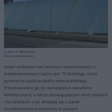
Autor: R. Walentyński
Hala w systemie Hupro
Innym systemem hal łukowych wykonywanych z
prefabrykowanych łuków jest TG Buildings, który
powstał na bazie produktu amerykańskiego.
Przystosowano go do europejskich warunków
klimatycznych, a także obowiązujących norm polskich
i europejskich. Łuki składają się z paneli
kształtowanych pojedynczo w prasach