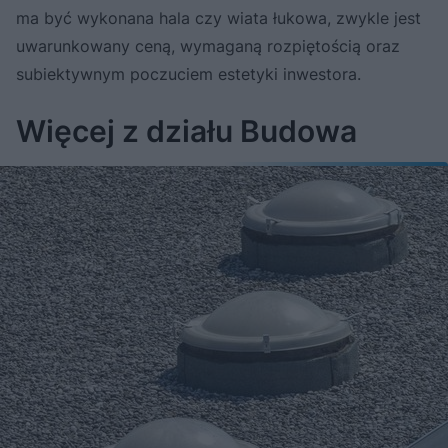
ma być wykonana hala czy wiata łukowa, zwykle jest
uwarunkowany ceną, wymaganą rozpiętością oraz
subiektywnym poczuciem estetyki inwestora.
Więcej z działu Budowa