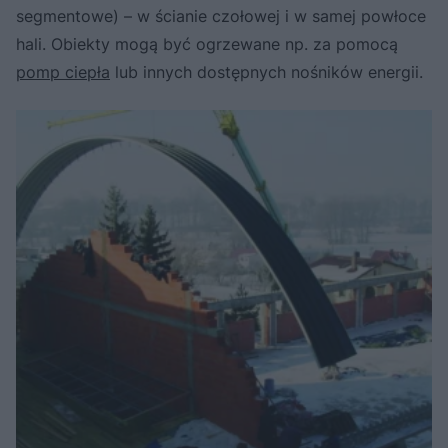
segmentowe) – w ścianie czołowej i w samej powłoce
hali. Obiekty mogą być ogrzewane np. za pomocą
pomp ciepła
lub innych dostępnych nośników energii.