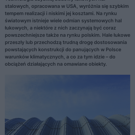
stalowych, opracowana w USA, wyróżnia się szybkim
tempem realizacji i niskimi jej kosztami. Na rynku
światowym istnieje wiele odmian systemowych hal
łukowych, a niektóre z nich zaczynają być coraz
powszechniejsze także na rynku polskim. Hale łukowe
przeszły lub przechodzą trudną drogę dostosowania
powstających konstrukcji do panujących w Polsce
warunków klimatycznych, a co za tym idzie – do
obciążeń działających na omawiane obiekty.