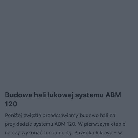
Budowa hali łukowej systemu ABM
120
Poniżej zwięźle przedstawiamy budowę hali na
przykładzie systemu ABM 120. W pierwszym etapie
należy wykonać fundamenty. Powłoka łukowa – w