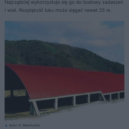
Najczęściej wykorzystuje się go do budowy zadaszeń
i wiat. Rozpiętość łuku może sięgać nawet 25 m.
Autor: R. Walentyński