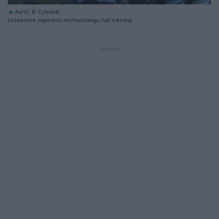
Autor: R. Cybulski
Ustawianie segmentu montażowego hali łukowej