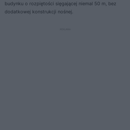
budynku o rozpiętości sięgającej niemal 50 m, bez
dodatkowej konstrukcji nośnej.