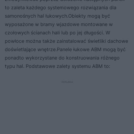
to zaleta każdego systemowego rozwiązania dla
samonośnych hal łukowych.Obiekty mogą być
wyposażone w bramy wjazdowe montowane w
czołowych ścianach hali lub po jej długości. W
powłoce można także zainstalować świetliki dachowe
doświetlające wnętrze.Panele łukowe ABM mogą być
ponadto wykorzystane do konstruowania różnego
typu hal. Podstawowe zalety systemu ABM to: