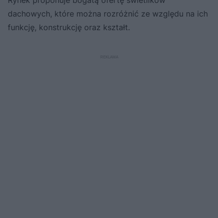
dachowych, które można rozróżnić ze względu na ich
funkcję, konstrukcję oraz kształt.