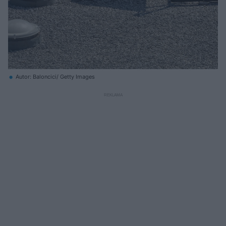
Autor: Baloncici/ Getty Images