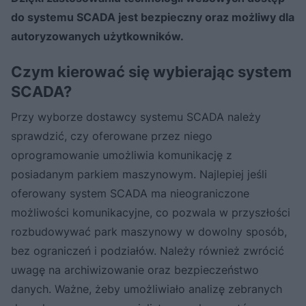
do systemu SCADA jest bezpieczny oraz możliwy dla
autoryzowanych użytkowników.
Czym kierować się wybierając system
SCADA?
Przy wyborze dostawcy systemu SCADA należy
sprawdzić, czy oferowane przez niego
oprogramowanie umożliwia komunikację z
posiadanym parkiem maszynowym. Najlepiej jeśli
oferowany system SCADA ma nieograniczone
możliwości komunikacyjne, co pozwala w przyszłości
rozbudowywać park maszynowy w dowolny sposób,
bez ograniczeń i podziałów. Należy również zwrócić
uwagę na archiwizowanie oraz bezpieczeństwo
danych. Ważne, żeby umożliwiało analizę zebranych