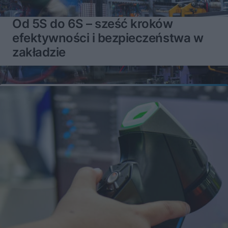
Od 5S do 6S – sześć kroków
efektywności i bezpieczeństwa w
zakładzie