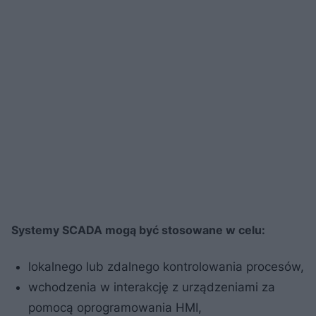
Systemy SCADA mogą być stosowane w celu:
lokalnego lub zdalnego kontrolowania procesów,
wchodzenia w interakcję z urządzeniami za
pomocą oprogramowania HMI,