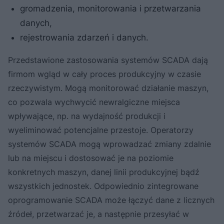
gromadzenia, monitorowania i przetwarzania
danych,
rejestrowania zdarzeń i danych.
Przedstawione zastosowania systemów SCADA dają
firmom wgląd w cały proces produkcyjny w czasie
rzeczywistym. Mogą monitorować działanie maszyn,
co pozwala wychwycić newralgiczne miejsca
wpływające, np. na wydajność produkcji i
wyeliminować potencjalne przestoje. Operatorzy
systemów SCADA mogą wprowadzać zmiany zdalnie
lub na miejscu i dostosować je na poziomie
konkretnych maszyn, danej linii produkcyjnej bądź
wszystkich jednostek. Odpowiednio zintegrowane
oprogramowanie SCADA może łączyć dane z licznych
źródeł, przetwarzać je, a następnie przesyłać w