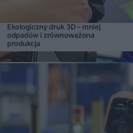
Ekologiczny druk 3D – mniej
odpadów i zrównoważona
produkcja