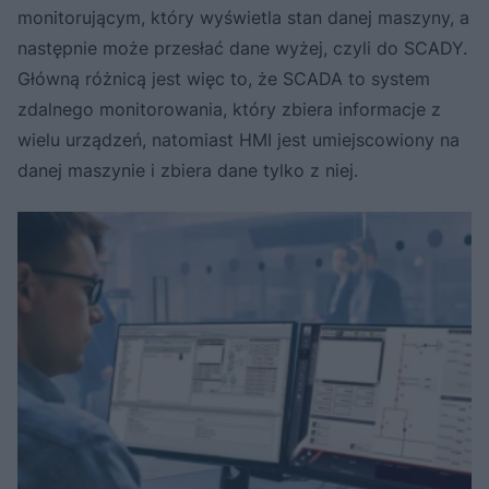
monitorującym, który wyświetla stan danej maszyny, a
następnie może przesłać dane wyżej, czyli do SCADY.
Główną różnicą jest więc to, że SCADA to system
zdalnego monitorowania, który zbiera informacje z
wielu urządzeń, natomiast HMI jest umiejscowiony na
danej maszynie i zbiera dane tylko z niej.