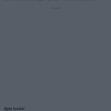
produkcyjnych
Spis treści