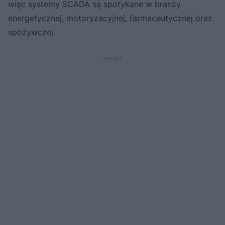
więc systemy SCADA są spotykane w branży
energetycznej, motoryzacyjnej, farmaceutycznej oraz
spożywczej.