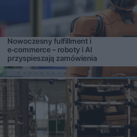
Nowoczesny fulfillment i
e‑commerce – roboty i AI
przyspieszają zamówienia