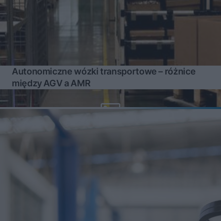
Autonomiczne wózki transportowe – różnice
między AGV a AMR