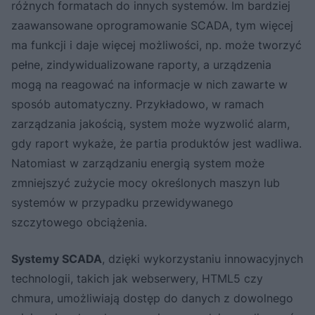
różnych formatach do innych systemów. Im bardziej
zaawansowane oprogramowanie SCADA, tym więcej
ma funkcji i daje więcej możliwości, np. może tworzyć
pełne, zindywidualizowane raporty, a urządzenia
mogą na reagować na informacje w nich zawarte w
sposób automatyczny. Przykładowo, w ramach
zarządzania jakością, system może wyzwolić alarm,
gdy raport wykaże, że partia produktów jest wadliwa.
Natomiast w zarządzaniu energią system może
zmniejszyć zużycie mocy określonych maszyn lub
systemów w przypadku przewidywanego
szczytowego obciążenia.
Systemy SCADA
, dzięki wykorzystaniu innowacyjnych
technologii, takich jak webserwery, HTML5 czy
chmura, umożliwiają dostęp do danych z dowolnego