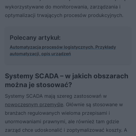
wykorzystywane do monitorowania, zarządzania i
optymalizacji trwających procesów produkcyjnych.
Polecany artykuł:
Automatyzacja procesów logistycznych. Przykłady
automatyzacji, opis urządzeń
Systemy SCADA – w jakich obszarach
można je stosować?
Systemy SCADA mają szereg zastosowań w
nowoczesnym przemyśle
. Głównie są stosowane w
branżach regulowanych wieloma przepisami i
unormowaniami prawnymi, ale również tam gdzie
zarząd chce udoskonalić i zoptymalizować koszty. A