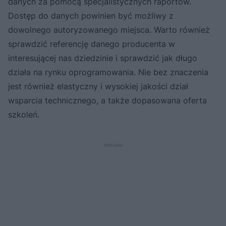
danych za pomocą specjalistycznych raportów.
Dostęp do danych powinien być możliwy z
dowolnego autoryzowanego miejsca. Warto również
sprawdzić referencję danego producenta w
interesującej nas dziedzinie i sprawdzić jak długo
działa na rynku oprogramowania. Nie bez znaczenia
jest również elastyczny i wysokiej jakości dział
wsparcia technicznego, a także dopasowana oferta
szkoleń.