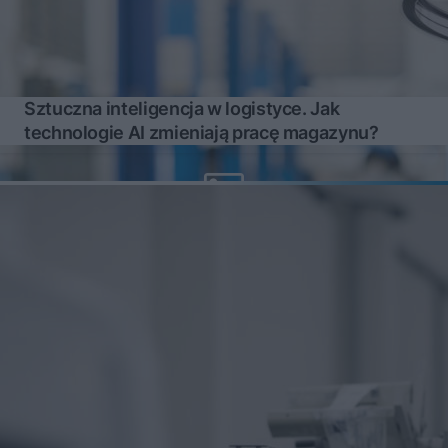
Sztuczna inteligencja w logistyce. Jak
technologie AI zmieniają pracę magazynu?