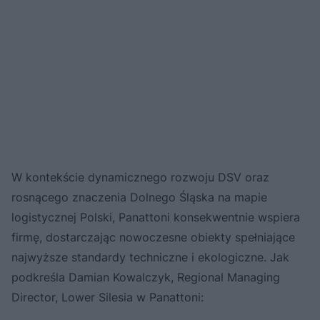
W kontekście dynamicznego rozwoju DSV oraz
rosnącego znaczenia Dolnego Śląska na mapie
logistycznej Polski, Panattoni konsekwentnie wspiera
firmę, dostarczając nowoczesne obiekty spełniające
najwyższe standardy techniczne i ekologiczne. Jak
podkreśla Damian Kowalczyk, Regional Managing
Director, Lower Silesia w Panattoni: