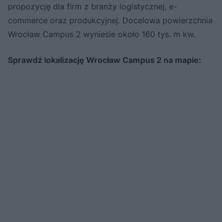
propozycję dla firm z branży logistycznej, e-
commerce oraz produkcyjnej. Docelowa powierzchnia
Wrocław Campus 2 wyniesie około 160 tys. m kw.
Sprawdź lokalizację Wrocław Campus 2 na mapie: