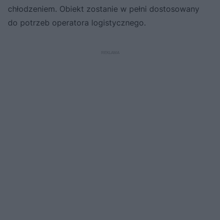
chłodzeniem. Obiekt zostanie w pełni dostosowany
do potrzeb operatora logistycznego.