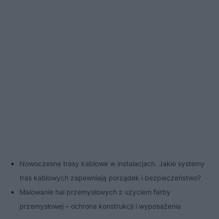
Nowoczesne trasy kablowe w instalacjach. Jakie systemy
tras kablowych zapewniają porządek i bezpieczeństwo?
Malowanie hal przemysłowych z użyciem farby
przemysłowej – ochrona konstrukcji i wyposażenia