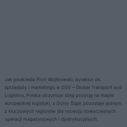
Jak podkreśla Piotr Wojtkowski, dyrektor ds.
sprzedaży i marketingu w DSV – Global Transport and
Logistics, Polska utrzymuje silną pozycję na mapie
europejskiej logistyki, a Dolny Śląsk pozostaje jednym
z kluczowych regionów dla rozwoju nowoczesnych
operacji magazynowych i dystrybucyjnych: