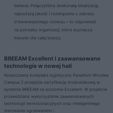
świecie. Połączyliśmy doskonałą lokalizację,
najwyższą jakość i rozwiązania z zakresu
zrównoważonego rozwoju – to odpowiedź
na potrzeby organizacji, która wyznacza
kierunki dla całej branży.
BREEAM Excellent i zaawansowane
technologie w nowej hali
Nowoczesny kompleks logistyczny Panattoni Wrocław
Campus 2 przejdzie certyfikację środowiskową w
systemie BREEAM na poziomie Excellent. W projekcie
przewidziano wykorzystanie zaawansowanych
technologii termoizolacyjnych oraz inteligentnego
sterowania ogrzewaniem i