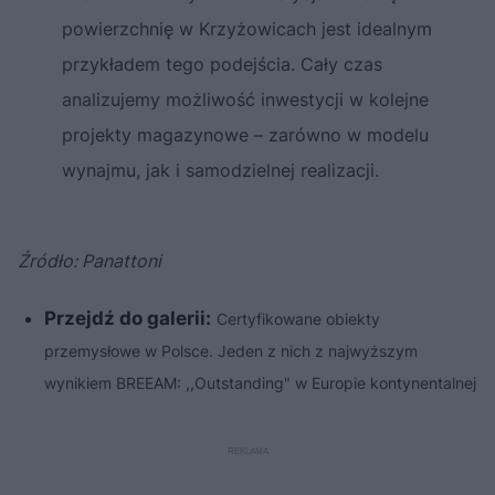
powierzchnię w Krzyżowicach jest idealnym
przykładem tego podejścia. Cały czas
analizujemy możliwość inwestycji w kolejne
projekty magazynowe – zarówno w modelu
wynajmu, jak i samodzielnej realizacji.
Źródło: Panattoni
Przejdź do galerii:
Certyfikowane obiekty
przemysłowe w Polsce. Jeden z nich z najwyższym
wynikiem BREEAM: ,,Outstanding" w Europie kontynentalnej