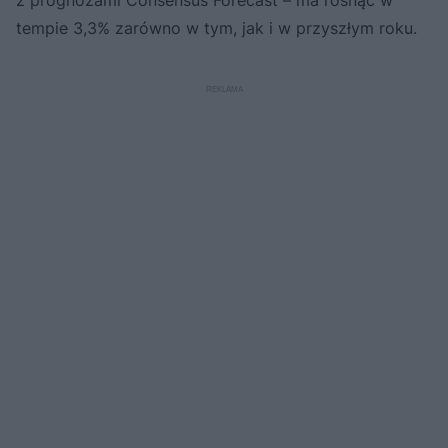
tempie 3,3% zarówno w tym, jak i w przyszłym roku.