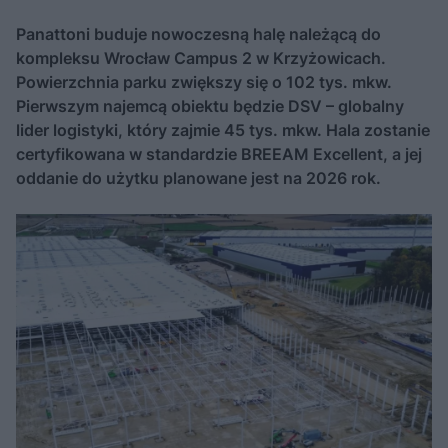
Panattoni buduje nowoczesną halę należącą do
kompleksu Wrocław Campus 2 w Krzyżowicach.
Powierzchnia parku zwiększy się o 102 tys. mkw.
Pierwszym najemcą obiektu będzie DSV – globalny
lider logistyki, który zajmie 45 tys. mkw. Hala zostanie
certyfikowana w standardzie BREEAM Excellent, a jej
oddanie do użytku planowane jest na 2026 rok.