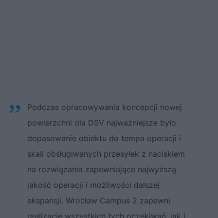
Podczas opracowywania koncepcji nowej
powierzchni dla DSV najważniejsze było
dopasowanie obiektu do tempa operacji i
skali obsługiwanych przesyłek z naciskiem
na rozwiązania zapewniające najwyższą
jakość operacji i możliwości dalszej
ekspansji. Wrocław Campus 2 zapewni
realizację wszystkich tych oczekiwań, jak i