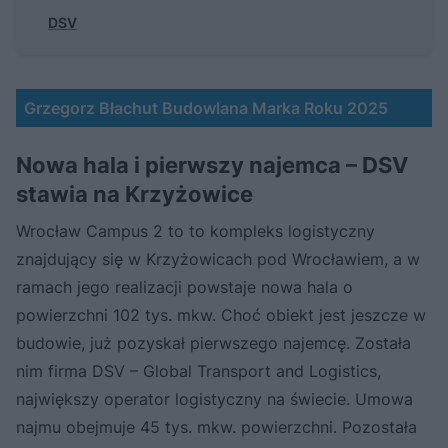
DSV
Grzegorz Błachut Budowlana Marka Roku 2025
Nowa hala i pierwszy najemca – DSV
stawia na Krzyżowice
Wrocław Campus 2 to to kompleks logistyczny
znajdujący się w Krzyżowicach pod Wrocławiem, a w
ramach jego realizacji powstaje nowa hala o
powierzchni 102 tys. mkw. Choć obiekt jest jeszcze w
budowie, już pozyskał pierwszego najemcę. Została
nim firma DSV – Global Transport and Logistics,
największy operator logistyczny na świecie. Umowa
najmu obejmuje 45 tys. mkw. powierzchni. Pozostała