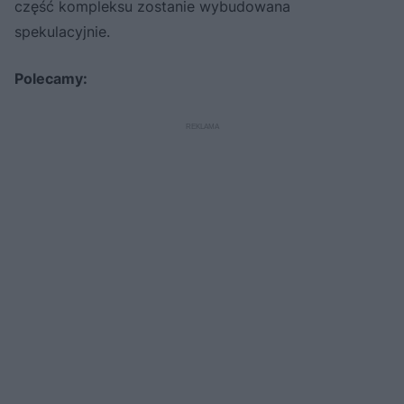
część kompleksu zostanie wybudowana
spekulacyjnie.
Polecamy: