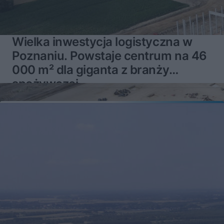
Wielka inwestycja logistyczna w
Poznaniu. Powstaje centrum na 46
000 m² dla giganta z branży
spożywczej