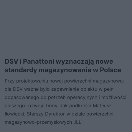
DSV i Panattoni wyznaczają nowe
standardy magazynowania w Polsce
Przy projektowaniu nowej powierzchni magazynowej
dla DSV ważne było zapewnienie obiektu w pełni
dopasowanego do potrzeb operacyjnych i możliwości
dalszego rozwoju firmy. Jak podkreśla Mateusz
Iłowiecki, Starszy Dyrektor w dziale powierzchni
magazynowo-przemysłowych JLL: