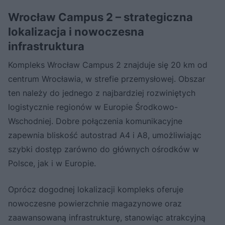
Wrocław Campus 2 – strategiczna
lokalizacja i nowoczesna
infrastruktura
Kompleks Wrocław Campus 2 znajduje się 20 km od
centrum Wrocławia, w strefie przemysłowej. Obszar
ten należy do jednego z najbardziej rozwiniętych
logistycznie regionów w Europie Środkowo-
Wschodniej. Dobre połączenia komunikacyjne
zapewnia bliskość autostrad A4 i A8, umożliwiając
szybki dostęp zarówno do głównych ośrodków w
Polsce, jak i w Europie.
Oprócz dogodnej lokalizacji kompleks oferuje
nowoczesne powierzchnie magazynowe oraz
zaawansowaną infrastrukturę, stanowiąc atrakcyjną