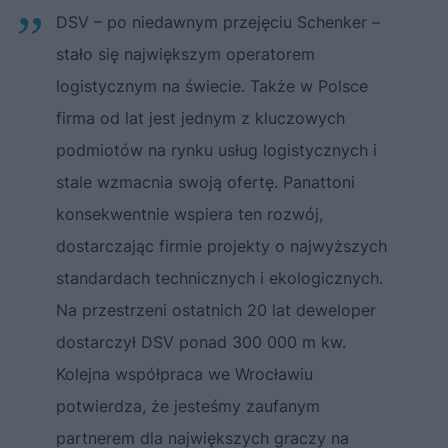
DSV – po niedawnym przejęciu Schenker –
stało się największym operatorem
logistycznym na świecie. Także w Polsce
firma od lat jest jednym z kluczowych
podmiotów na rynku usług logistycznych i
stale wzmacnia swoją ofertę. Panattoni
konsekwentnie wspiera ten rozwój,
dostarczając firmie projekty o najwyższych
standardach technicznych i ekologicznych.
Na przestrzeni ostatnich 20 lat deweloper
dostarczył DSV ponad 300 000 m kw.
Kolejna współpraca we Wrocławiu
potwierdza, że jesteśmy zaufanym
partnerem dla największych graczy na