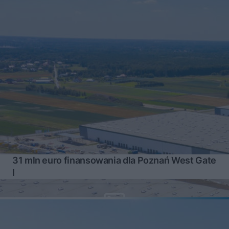
31 mln euro finansowania dla Poznań West Gate
I