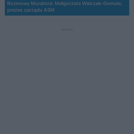
Rozmowy Muratora: Małgorzata Walczak-Gomuła,
prezes zarządu ASM