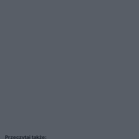
Przeczytaj także: