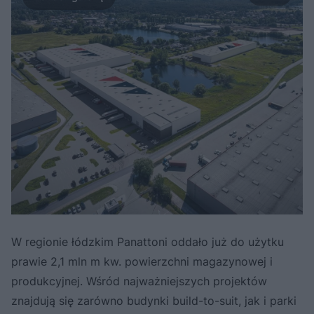
W regionie łódzkim Panattoni oddało już do użytku
prawie 2,1 mln m kw. powierzchni magazynowej i
produkcyjnej. Wśród najważniejszych projektów
znajdują się zarówno budynki build-to-suit, jak i parki