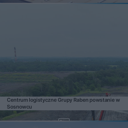
Centrum logistyczne Grupy Raben powstanie w
Sosnowcu