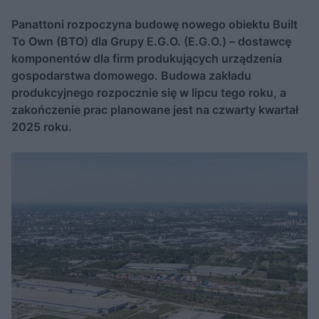
Panattoni rozpoczyna budowę nowego obiektu Built
To Own (BTO) dla Grupy E.G.O. (E.G.O.) – dostawcę
komponentów dla firm produkujących urządzenia
gospodarstwa domowego. Budowa zakładu
produkcyjnego rozpocznie się w lipcu tego roku, a
zakończenie prac planowane jest na czwarty kwartał
2025 roku.