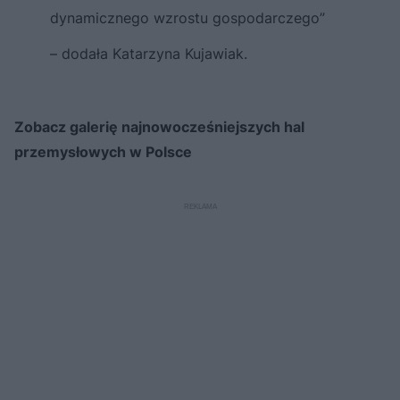
dynamicznego wzrostu gospodarczego”
– dodała Katarzyna Kujawiak.
Zobacz galerię najnowocześniejszych hal
przemysłowych w Polsce