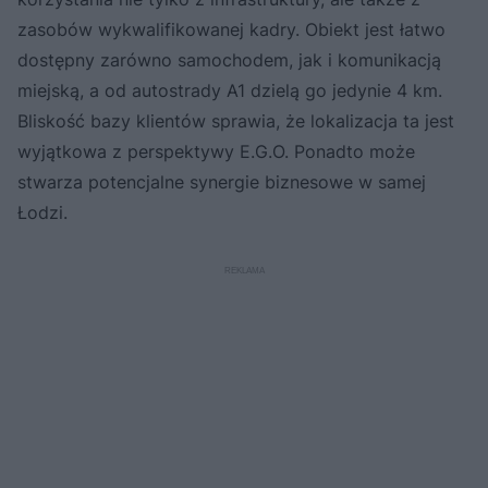
zasobów wykwalifikowanej kadry. Obiekt jest łatwo
dostępny zarówno samochodem, jak i komunikacją
miejską, a od autostrady A1 dzielą go jedynie 4 km.
Bliskość bazy klientów sprawia, że lokalizacja ta jest
wyjątkowa z perspektywy E.G.O. Ponadto może
stwarza potencjalne synergie biznesowe w samej
Łodzi.