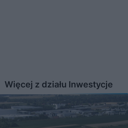
Więcej z działu Inwestycje