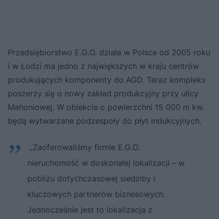
Przedsiębiorstwo E.G.O. działa w Polsce od 2005 roku
i w Łodzi ma jedno z największych w kraju centrów
produkujących komponenty do AGD. Teraz kompleks
poszerzy się o nowy zakład produkcyjny przy ulicy
Mahoniowej. W obiekcie o powierzchni 15 000 m kw.
będą wytwarzane podzespoły do płyt indukcyjnych.
„Zaoferowaliśmy firmie E.G.O.
nieruchomość w doskonałej lokalizacji – w
pobliżu dotychczasowej siedziby i
kluczowych partnerów biznesowych.
Jednocześnie jest to lokalizacja z