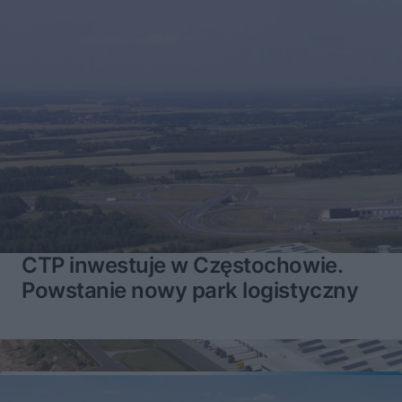
CTP inwestuje w Częstochowie.
Powstanie nowy park logistyczny