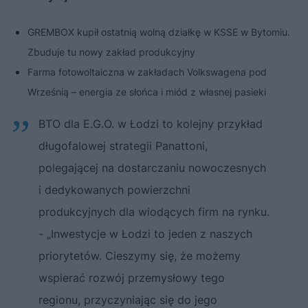
GREMBOX kupił ostatnią wolną działkę w KSSE w Bytomiu.
Zbuduje tu nowy zakład produkcyjny
Farma fotowoltaiczna w zakładach Volkswagena pod
Wrześnią – energia ze słońca i miód z własnej pasieki
BTO dla E.G.O. w Łodzi to kolejny przykład
długofalowej strategii Panattoni,
polegającej na dostarczaniu nowoczesnych
i dedykowanych powierzchni
produkcyjnych dla wiodących firm na rynku.
- „Inwestycje w Łodzi to jeden z naszych
priorytetów. Cieszymy się, że możemy
wspierać rozwój przemysłowy tego
regionu, przyczyniając się do jego