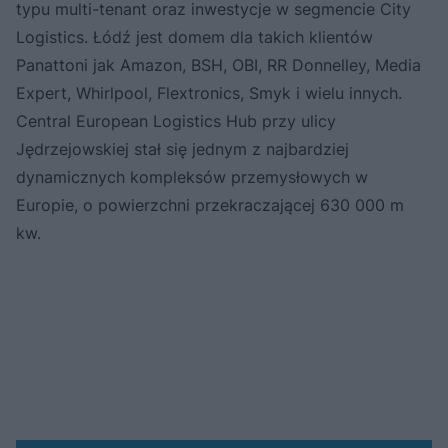
typu multi-tenant oraz inwestycje w segmencie City
Logistics. Łódź jest domem dla takich klientów
Panattoni jak Amazon, BSH, OBI, RR Donnelley, Media
Expert, Whirlpool, Flextronics, Smyk i wielu innych.
Central European Logistics Hub przy ulicy
Jędrzejowskiej stał się jednym z najbardziej
dynamicznych kompleksów przemysłowych w
Europie, o powierzchni przekraczającej 630 000 m
kw.