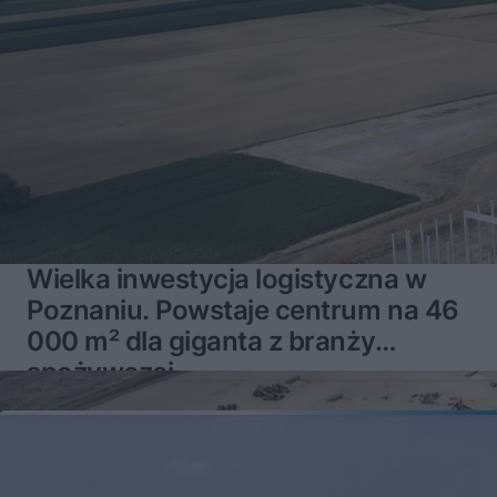
Wielka inwestycja logistyczna w
Poznaniu. Powstaje centrum na 46
000 m² dla giganta z branży
spożywczej