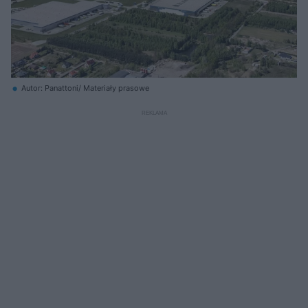
Autor: Panattoni/ Materiały prasowe