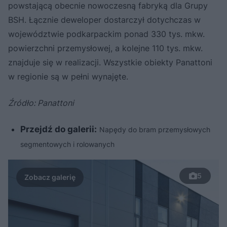
powstającą obecnie nowoczesną fabryką dla Grupy
BSH. Łącznie deweloper dostarczył dotychczas w
województwie podkarpackim ponad 330 tys. mkw.
powierzchni przemysłowej, a kolejne 110 tys. mkw.
znajduje się w realizacji. Wszystkie obiekty Panattoni
w regionie są w pełni wynajęte.
Źródło: Panattoni
Przejdź do galerii:
Napędy do bram przemysłowych
segmentowych i rolowanych
5