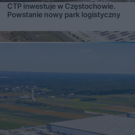
CTP inwestuje w Częstochowie.
Powstanie nowy park logistyczny