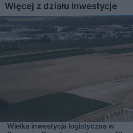
Więcej z działu Inwestycje
Wielka inwestycja logistyczna w