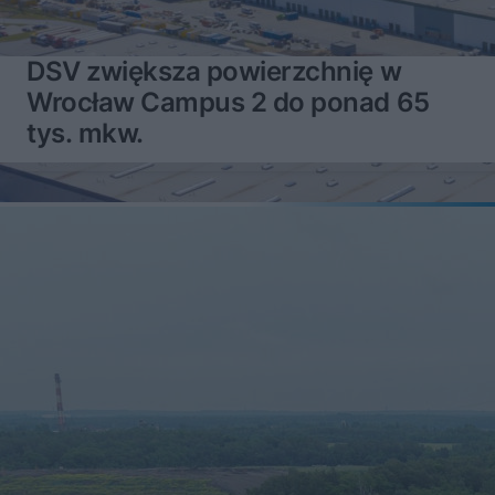
DSV zwiększa powierzchnię w
Wrocław Campus 2 do ponad 65
tys. mkw.