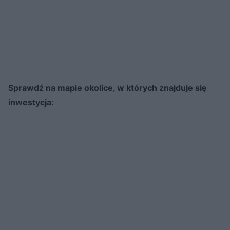
Sprawdź na mapie okolice, w których znajduje się
inwestycja: