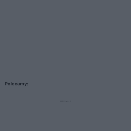
Polecamy: