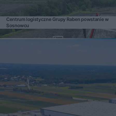
Centrum logistyczne Grupy Raben powstanie w
Sosnowcu