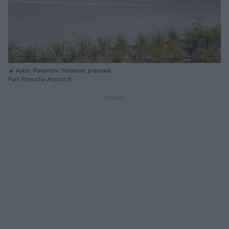
Autor: Panattoni/ Materiały prasowe
Park Rzeszów Airport III