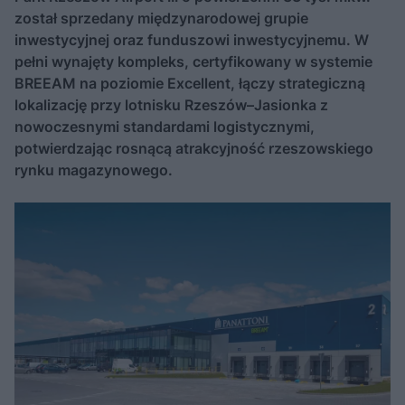
został sprzedany międzynarodowej grupie
inwestycyjnej oraz funduszowi inwestycyjnemu. W
pełni wynajęty kompleks, certyfikowany w systemie
BREEAM na poziomie Excellent, łączy strategiczną
lokalizację przy lotnisku Rzeszów–Jasionka z
nowoczesnymi standardami logistycznymi,
potwierdzając rosnącą atrakcyjność rzeszowskiego
rynku magazynowego.