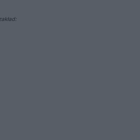
zakład: