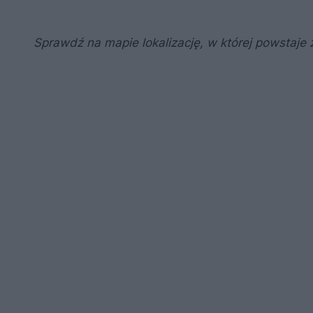
Sprawdź na mapie lokalizację, w której powstaje 