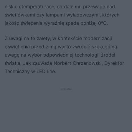
niskich temperaturach, co daje mu przewagę nad
świetlówkami czy lampami wyładowczymi, których
jakość świecenia wyraźnie spada poniżej 0°C.
Z uwagi na te zalety, w kontekście modernizacji
oświetlenia przed zimą warto zwrócić szczególną
uwagę na wybór odpowiedniej technologii źródeł
światła. Jak zauważa Norbert Chrzanowski, Dyrektor
Techniczny w LED line: