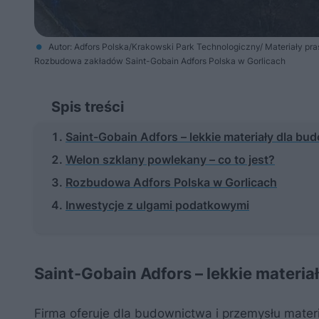
Autor: Adfors Polska/Krakowski Park Technologiczny/ Materiały pr
Rozbudowa zakładów Saint-Gobain Adfors Polska w Gorlicach
Spis treści
Saint-Gobain Adfors – lekkie materiały dla bu
Welon szklany powlekany – co to jest?
Rozbudowa Adfors Polska w Gorlicach
Inwestycje z ulgami podatkowymi
Saint-Gobain Adfors – lekkie materi
Firma oferuje dla budownictwa i przemysłu materi