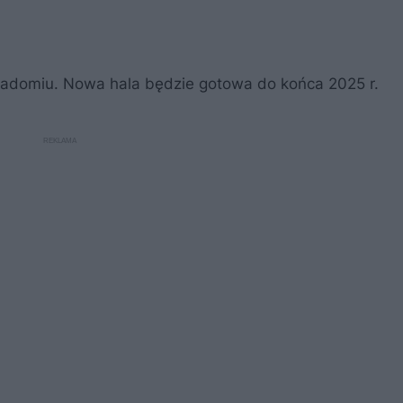
Radomiu. Nowa hala będzie gotowa do końca 2025 r.